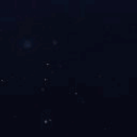
关注我们
友情链接
Copyrights©华体会体育
蜀ICP备14028708号-1
网站建设
:
今网科技
九游平台_九游（中国）
|
九游网页版登录入口
|
买球（中国）官方网站
|
乐动网
|
开
云链接官网
|
开云手机站官方版网站登录入口
|
OD在线登录官网
|
乐动平台
|
kaiyun